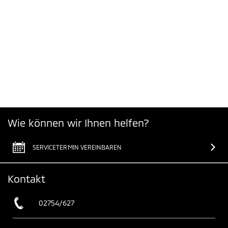
Wie können wir Ihnen helfen?
SERVICETERMIN VEREINBAREN
Kontakt
02754/627